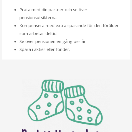
Prata med din partner och se över
pensionsutsikterna.
Kompensera med extra sparande för den förälder
som arbetar deltid.
Se över pensionen en gång per år.
Spara i aktier eller fonder.