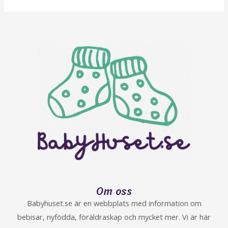
Om oss
Babyhuset.se är en webbplats med information om
bebisar, nyfödda, föräldraskap och mycket mer. Vi är här