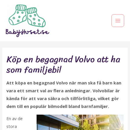
Köp en begagnad Volvo att ha
som familjebil
Att köpa en begagnad Volvo när man ska få barn kan
vara ett smart val av flera anledningar. Volvobilar är
kända för att vara säkra och tillförlitliga, vilket gör
dem till en populär bilmodell bland barnfamiljer.
En av de
stora