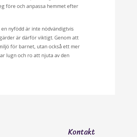
steg före och anpassa hemmet efter
 en nyfödd är inte nödvändigtvis
ärder är därför viktigt. Genom att
iljö för barnet, utan också ett mer
ar lugn och ro att njuta av den
Kontakt